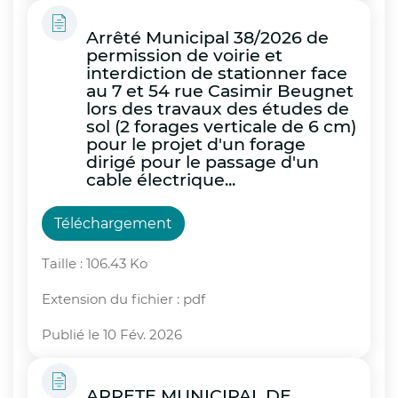
Arrêté Municipal 38/2026 de
permission de voirie et
interdiction de stationner face
au 7 et 54 rue Casimir Beugnet
lors des travaux des études de
sol (2 forages verticale de 6 cm)
pour le projet d'un forage
dirigé pour le passage d'un
cable électrique...
Téléchargement
Taille : 106.43 Ko
Extension du fichier : pdf
Publié le 10 Fév. 2026
ARRETE MUNICIPAL DE