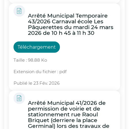
Arrêté Municipal Temporaire
43/2026 Carnaval école Les
Pâquerettes du mardi 24 mars
2026 de 10 h 45 à 11 h 30
Téléchargement
Taille : 98.88 Ko
Extension du fichier : pdf
Publié le 23 Fév. 2026
Arrêté Municipal 41/2026 de
permission de voirie et de
stationnement rue Raoul
Briquet (derriere la place
Germinal) lors des travaux de