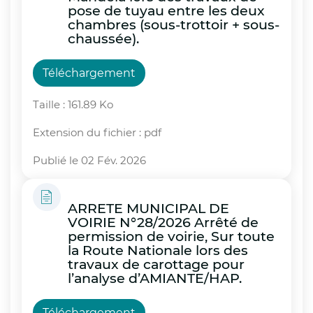
pose de tuyau entre les deux
chambres (sous-trottoir + sous-
chaussée).
Téléchargement
Taille : 161.89 Ko
Extension du fichier : pdf
Publié le 02 Fév. 2026
ARRETE MUNICIPAL DE
VOIRIE N°28/2026 Arrêté de
permission de voirie, Sur toute
la Route Nationale lors des
travaux de carottage pour
l’analyse d’AMIANTE/HAP.
Téléchargement