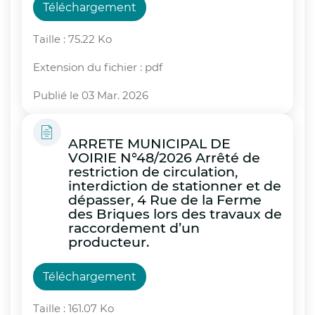
Téléchargement
Taille : 75.22 Ko
Extension du fichier : pdf
Publié le 03 Mar. 2026
ARRETE MUNICIPAL DE
VOIRIE N°48/2026 Arrêté de
restriction de circulation,
interdiction de stationner et de
dépasser, 4 Rue de la Ferme
des Briques lors des travaux de
raccordement d’un
producteur.
Téléchargement
Taille : 161.07 Ko