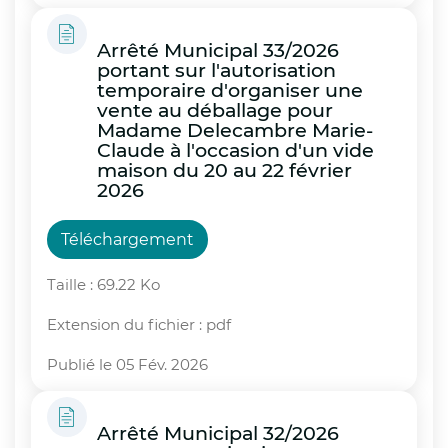
Arrêté Municipal 33/2026
portant sur l'autorisation
temporaire d'organiser une
vente au déballage pour
Madame Delecambre Marie-
Claude à l'occasion d'un vide
maison du 20 au 22 février
2026
Téléchargement
Taille : 69.22 Ko
Extension du fichier : pdf
Publié le 05 Fév. 2026
Arrêté Municipal 32/2026