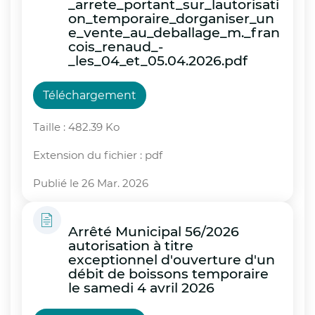
_arrete_portant_sur_lautorisati
on_temporaire_dorganiser_un
e_vente_au_deballage_m._fran
cois_renaud_-
_les_04_et_05.04.2026.pdf
Téléchargement
Taille : 482.39 Ko
Extension du fichier : pdf
Publié le 26 Mar. 2026
Arrêté Municipal 56/2026
autorisation à titre
exceptionnel d'ouverture d'un
débit de boissons temporaire
le samedi 4 avril 2026