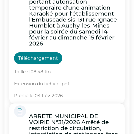
portant autorisation
temporaire d'une animation
Karaoké pour l'établissement
l'Embuscade sis 131 rue Ignace
Humblot à Auchy-les-Mines
pour la soirée du samedi 14
février au dimanche 15 février
2026
Téléchargement
Taille : 108.48 Ko
Extension du fichier : pdf
Publié le 04 Fév. 2026
ARRETE MUNICIPAL DE
VOIRIE N°31/2026 Arrêté de
restriction de circulation,