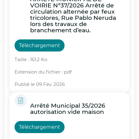
VOIRIE N°37/2026 Arrêté de
circulation alternée par feux
tricolores, Rue Pablo Neruda
lors des travaux de
branchement d’eau.
Téléchargement
Taille : 161.2 Ko
Extension du fichier : pdf
Publié le 09 Fév. 2026
Arrêté Municipal 35/2026
autorisation vide maison
Téléchargement