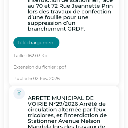
interdiction de stationner, face
au 70 et 72 Rue Jeannette Prin
lors des travaux de confection
d’une fouille pour une
suppression d’un
branchement GRDF.
Téléchargement
Taille : 162.03 Ko
Extension du fichier : pdf
Publié le 02 Fév. 2026
ARRETE MUNICIPAL DE
VOIRIE N°29/2026 Arrêté de
circulation alternée par feux
tricolores, et l’interdiction de
Stationner Avenue Nelson
Mandela lors des travaux de