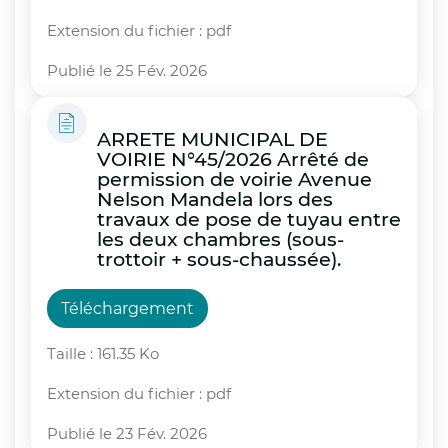
Extension du fichier : pdf
Publié le 25 Fév. 2026
ARRETE MUNICIPAL DE
VOIRIE N°45/2026 Arrêté de
permission de voirie Avenue
Nelson Mandela lors des
travaux de pose de tuyau entre
les deux chambres (sous-
trottoir + sous-chaussée).
Téléchargement
Taille : 161.35 Ko
Extension du fichier : pdf
Publié le 23 Fév. 2026