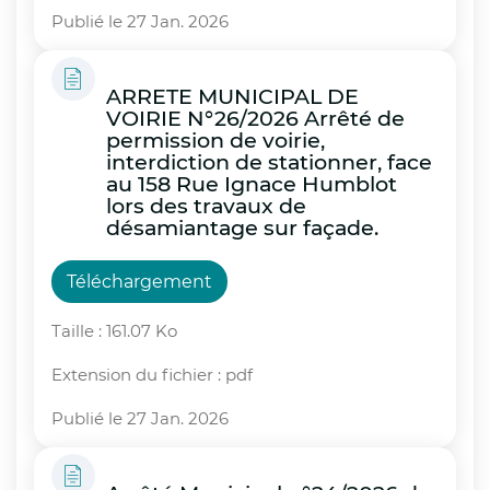
Publié le 27 Jan. 2026
ARRETE MUNICIPAL DE
VOIRIE N°26/2026 Arrêté de
permission de voirie,
interdiction de stationner, face
au 158 Rue Ignace Humblot
lors des travaux de
désamiantage sur façade.
Téléchargement
Taille : 161.07 Ko
Extension du fichier : pdf
Publié le 27 Jan. 2026