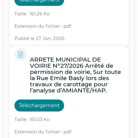
Taille : 161.26 Ko
Extension du fichier : pdf
Publié le 27 Jan. 2026
ARRETE MUNICIPAL DE
VOIRIE N°27/2026 Arrêté de
permission de voirie, Sur toute
la Rue Emile Basly lors des
travaux de carottage pour
l’analyse d’AMIANTE/HAP.
Téléchargement
Taille : 161.03 Ko
Extension du fichier : pdf