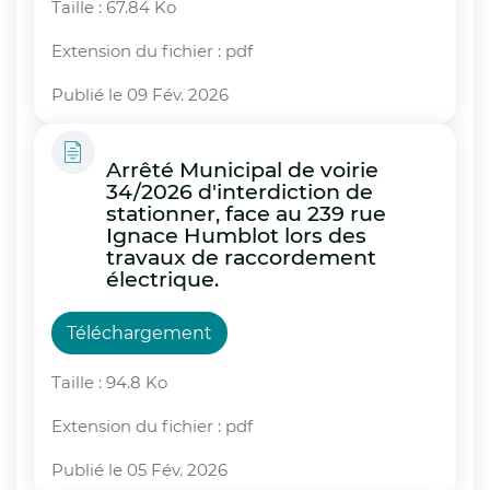
Taille : 67.84 Ko
Extension du fichier : pdf
Publié le 09 Fév. 2026
Arrêté Municipal de voirie
34/2026 d'interdiction de
stationner, face au 239 rue
Ignace Humblot lors des
travaux de raccordement
électrique.
Téléchargement
Taille : 94.8 Ko
Extension du fichier : pdf
Publié le 05 Fév. 2026