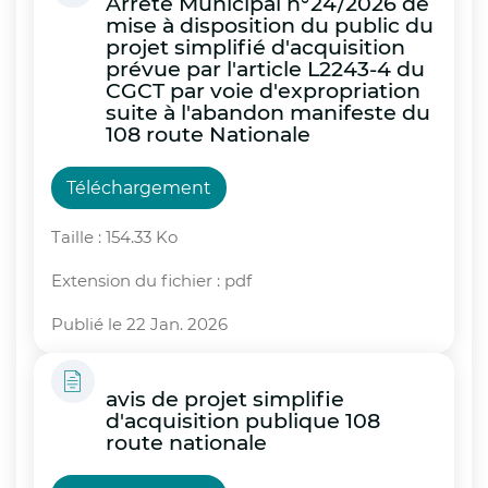
Arrêté Municipal n°24/2026 de
mise à disposition du public du
projet simplifié d'acquisition
prévue par l'article L2243-4 du
CGCT par voie d'expropriation
suite à l'abandon manifeste du
108 route Nationale
Téléchargement
Taille : 154.33 Ko
Extension du fichier : pdf
Publié le 22 Jan. 2026
avis de projet simplifie
d'acquisition publique 108
route nationale