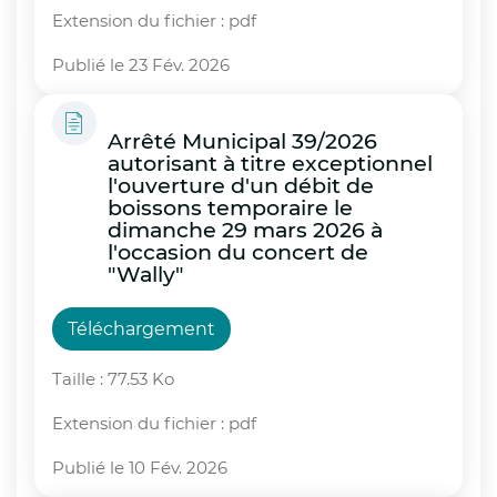
Extension du fichier : pdf
Publié le 23 Fév. 2026
Arrêté Municipal 39/2026
autorisant à titre exceptionnel
l'ouverture d'un débit de
boissons temporaire le
dimanche 29 mars 2026 à
l'occasion du concert de
"Wally"
Téléchargement
Taille : 77.53 Ko
Extension du fichier : pdf
Publié le 10 Fév. 2026