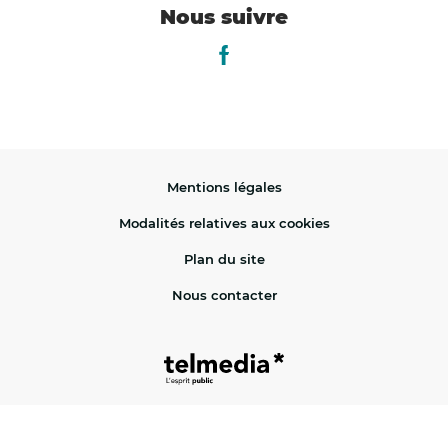
Nous suivre
Lien vers le facebook de la vill
Mentions légales
Modalités relatives aux cookies
Plan du site
Nous contacter