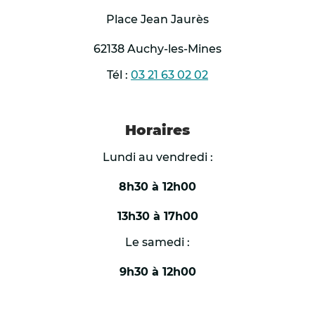
Place Jean Jaurès
62138 Auchy-les-Mines
Tél :
03 21 63 02 02
Horaires
Lundi au vendredi :
8h30 à 12h00
13h30 à 17h00
Le samedi :
9h30 à 12h00