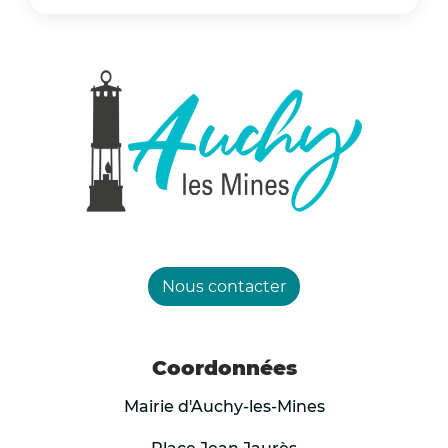
Nous contacter
Coordonnées
Mairie d'Auchy-les-Mines