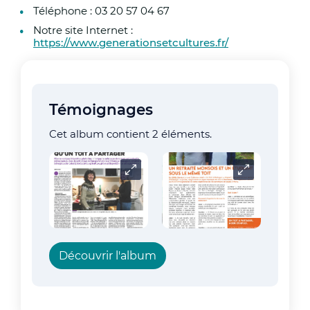
Téléphone : 03 20 57 04 67
Notre site Internet :
https://www.generationsetcultures.fr/
Témoignages
Cet album contient 2 éléments.
Carrousel
Carrousel
Découvrir l'album