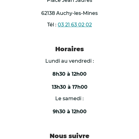
Place Jean Jaurès
62138 Auchy-les-Mines
Tél :
03 21 63 02 02
Horaires
Lundi au vendredi :
8h30 à 12h00
13h30 à 17h00
Le samedi :
9h30 à 12h00
Nous suivre