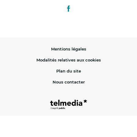
Lien vers le facebook de la vill
Mentions légales
Modalités relatives aux cookies
Plan du site
Nous contacter